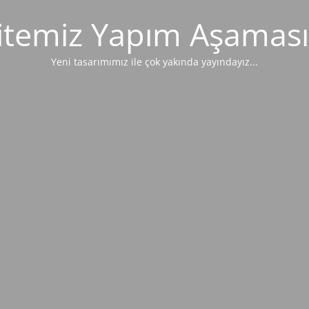
itemiz Yapım Aşaması
Yeni tasarımımız ile çok yakında yayındayız...