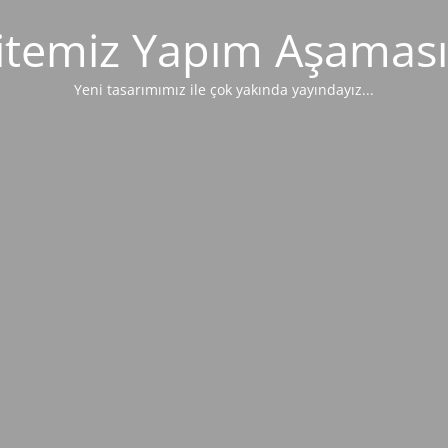
itemiz Yapım Aşaması
Yeni tasarımımız ile çok yakında yayındayız...