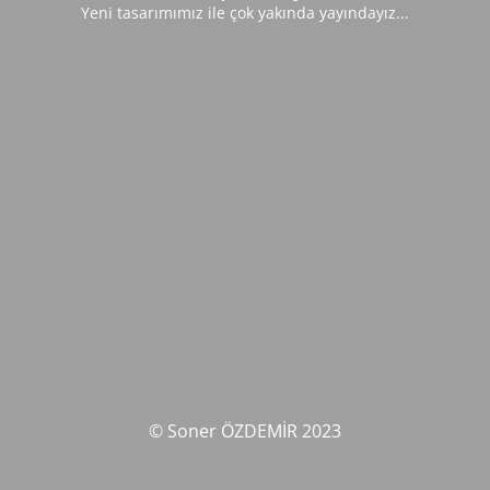
Yeni tasarımımız ile çok yakında yayındayız...
© Soner ÖZDEMİR 2023