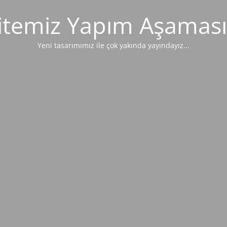
itemiz Yapım Aşaması
Yeni tasarımımız ile çok yakında yayındayız...