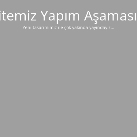
itemiz Yapım Aşaması
Yeni tasarımımız ile çok yakında yayındayız...