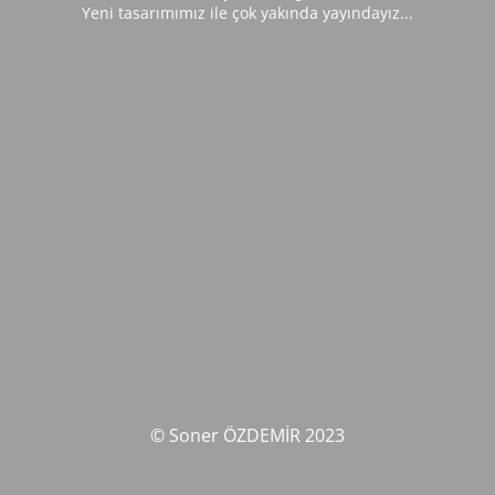
Yeni tasarımımız ile çok yakında yayındayız...
© Soner ÖZDEMİR 2023