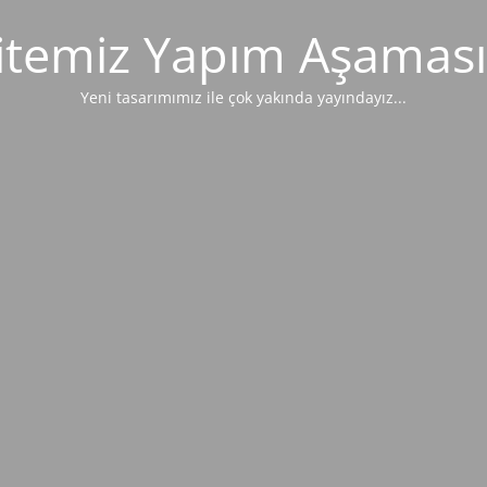
itemiz Yapım Aşaması
Yeni tasarımımız ile çok yakında yayındayız...