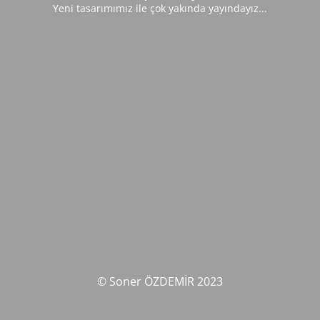
Yeni tasarımımız ile çok yakında yayındayız...
© Soner ÖZDEMİR 2023