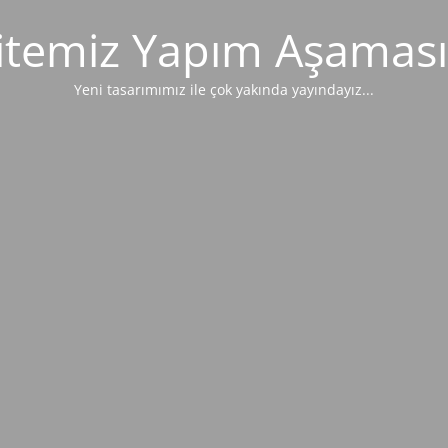
itemiz Yapım Aşaması
Yeni tasarımımız ile çok yakında yayındayız...