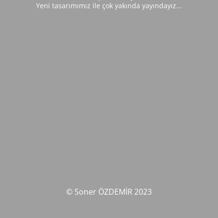
Yeni tasarımımız ile çok yakında yayındayız...
© Soner ÖZDEMİR 2023