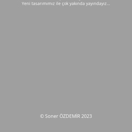
Yeni tasarımımız ile çok yakında yayındayız...
© Soner ÖZDEMİR 2023