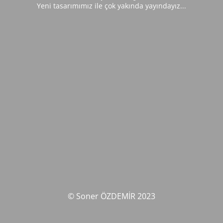
Yeni tasarımımız ile çok yakında yayındayız...
© Soner ÖZDEMİR 2023