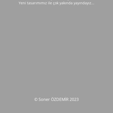
Yeni tasarımımız ile çok yakında yayındayız...
© Soner ÖZDEMİR 2023