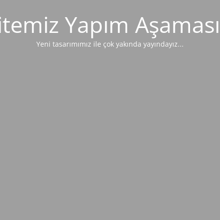
itemiz Yapım Aşaması
Yeni tasarımımız ile çok yakında yayındayız...