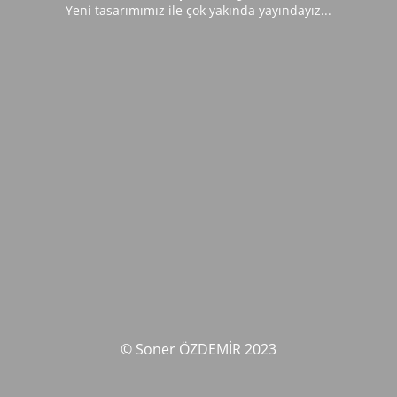
Yeni tasarımımız ile çok yakında yayındayız...
© Soner ÖZDEMİR 2023