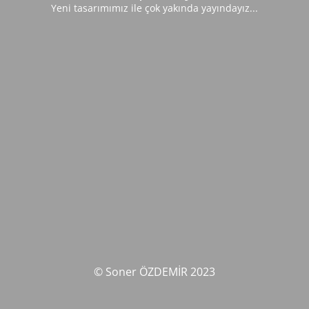
Yeni tasarımımız ile çok yakında yayındayız...
© Soner ÖZDEMİR 2023