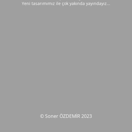
Yeni tasarımımız ile çok yakında yayındayız...
© Soner ÖZDEMİR 2023