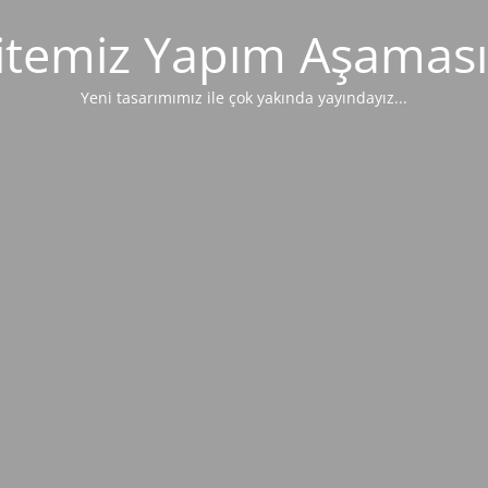
itemiz Yapım Aşaması
Yeni tasarımımız ile çok yakında yayındayız...